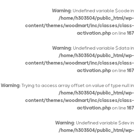
Warning
: Undefined variable $code in
/home/h303504/public_html/wp-
content/themes/woodmart/inc/classes/class-
activation.php
on line
167
Warning
: Undefined variable $data in
/home/h303504/public_html/wp-
content/themes/woodmart/inc/classes/class-
activation.php
on line
167
Warning
: Trying to access array offset on value of type null in
/home/h303504/public_html/wp-
content/themes/woodmart/inc/classes/class-
activation.php
on line
167
Warning
: Undefined variable $dev in
/home/h303504/public_html/wp-