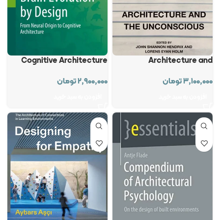
Cognitive Architecture
Architecture and
Unconscious
۲,۹۰۰,۰۰۰
تومان
۳,۱۰۰,۰۰۰
تومان
افزودن به سبد خرید
افزودن به سبد خرید