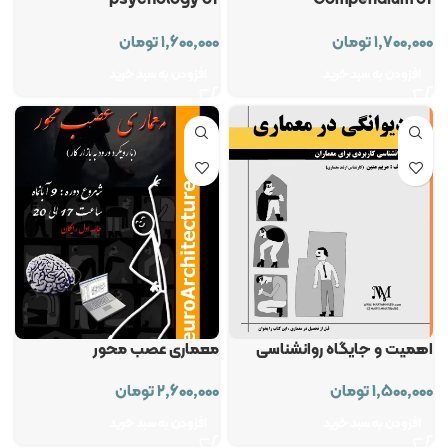
psychology of
Compendium of
Architectural design
Architectural Psychology
۱,۷۰۰,۰۰۰
تومان
۱,۶۰۰,۰۰۰
تومان
افزودن به سبد خرید
افزودن به سبد خرید
اهمیت و جایگاه روانشناسی
معماری عصب محور
معماری
۲,۶۰۰,۰۰۰
تومان
۱,۵۰۰,۰۰۰
تومان
افزودن به سبد خرید
افزودن به سبد خرید