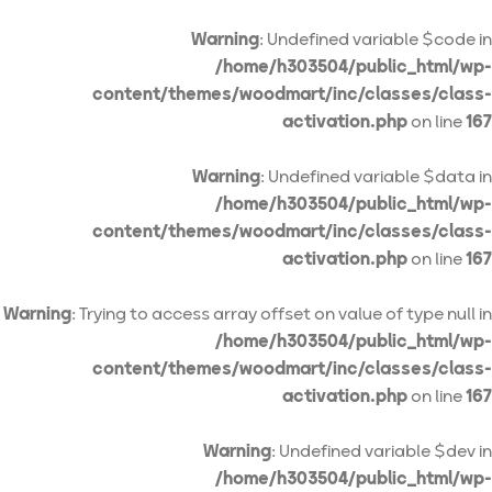
Warning
: Undefined variable $code in
/home/h303504/public_html/wp-
content/themes/woodmart/inc/classes/class-
activation.php
on line
167
Warning
: Undefined variable $data in
/home/h303504/public_html/wp-
content/themes/woodmart/inc/classes/class-
activation.php
on line
167
Warning
: Trying to access array offset on value of type null in
/home/h303504/public_html/wp-
content/themes/woodmart/inc/classes/class-
activation.php
on line
167
Warning
: Undefined variable $dev in
/home/h303504/public_html/wp-