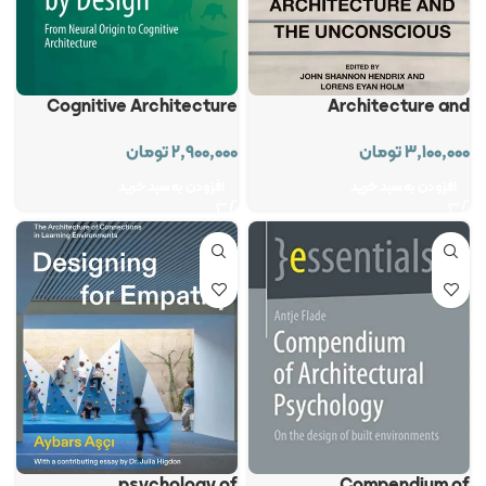
Cognitive Architecture
Architecture and
Unconscious
۲,۹۰۰,۰۰۰
تومان
۳,۱۰۰,۰۰۰
تومان
افزودن به سبد خرید
افزودن به سبد خرید